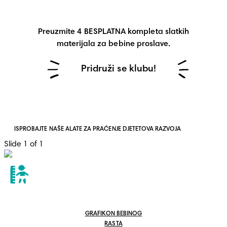
Preuzmite 4 BESPLATNA kompleta slatkih
materijala za bebine proslave.
Pridruži se klubu!
ISPROBAJTE NAŠE ALATE ZA PRAĆENJE DJETETOVA RAZVOJA
Slide 1 of 1
GRAFIKON BEBINOG
RASTA