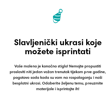
Slavljenički ukrasi koje
možete isprintati
Vaše maleno je konačno stiglo! Nemojte propustiti
proslaviti niti jedan važan trenutak tijekom prve godine,
pogotovo sada kada su vam na raspolaganju i naši
besplatni ukrasi. Odaberite željenu temu, preuzmite
materijale i isprintajte ih!