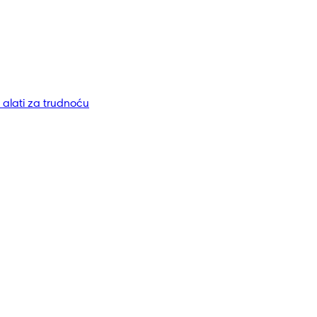
i alati za trudnoću