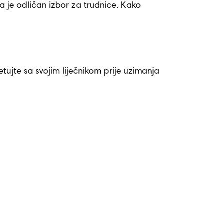
ujte sa svojim liječnikom prije uzimanja 