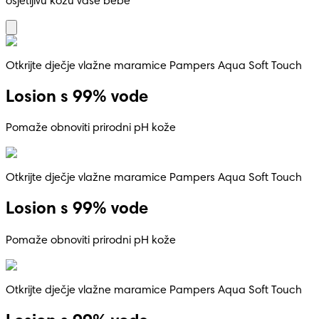
osjetljivu kožu vaše bebe
Otkrijte dječje vlažne maramice Pampers Aqua Soft Touch
Losion s 99% vode
Pomaže obnoviti prirodni pH kože
Otkrijte dječje vlažne maramice Pampers Aqua Soft Touch
Losion s 99% vode
Pomaže obnoviti prirodni pH kože
Otkrijte dječje vlažne maramice Pampers Aqua Soft Touch