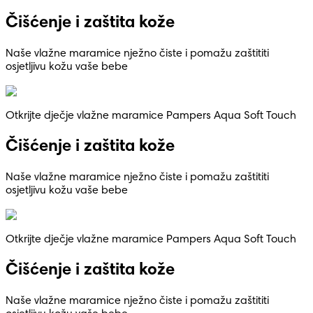
Čišćenje i zaštita kože
Naše vlažne maramice nježno čiste i pomažu zaštititi
osjetljivu kožu vaše bebe
Otkrijte dječje vlažne maramice Pampers Aqua Soft Touch
Čišćenje i zaštita kože
Naše vlažne maramice nježno čiste i pomažu zaštititi
osjetljivu kožu vaše bebe
Otkrijte dječje vlažne maramice Pampers Aqua Soft Touch
Čišćenje i zaštita kože
Naše vlažne maramice nježno čiste i pomažu zaštititi