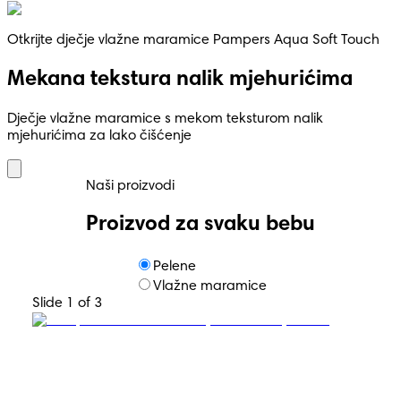
Otkrijte dječje vlažne maramice Pampers Aqua Soft Touch
Mekana tekstura nalik mjehurićima
Dječje vlažne maramice s mekom teksturom nalik
mjehurićima za lako čišćenje
Naši proizvodi
Proizvod za svaku bebu
Pelene
Vlažne maramice
Slide 1 of 3