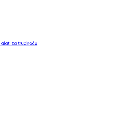
i alati za trudnoću