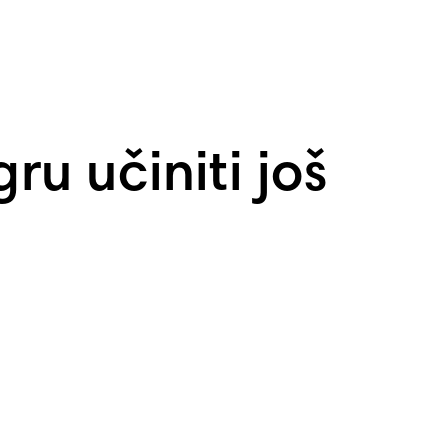
ru učiniti još