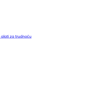
i alati za trudnoću