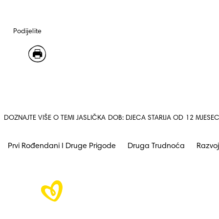
Podijelite
DOZNAJTE VIŠE O TEMI JASLIČKA DOB: DJECA STARIJA OD 12 MJESEC
Prvi Rođendani I Druge Prigode
Druga Trudnoća
Razvoj