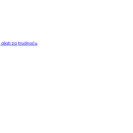
i alati za trudnoću