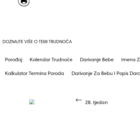
DOZNAJTE VIŠE O TEMI TRUDNOĆA
Porođaj
Kalendar Trudnoće
Darivanje Bebe
Imena Z
Kalkulator Termina Poroda
Darivanje Za Bebu I Popis Dar
28. tjedan